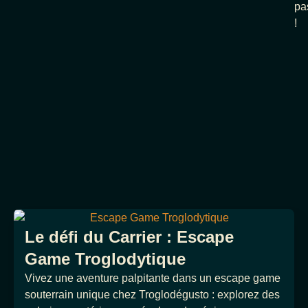
pa
!
Le défi du Carrier : Escape
Game Troglodytique
Vivez une aventure palpitante dans un escape game
souterrain unique chez Troglodégusto : explorez des