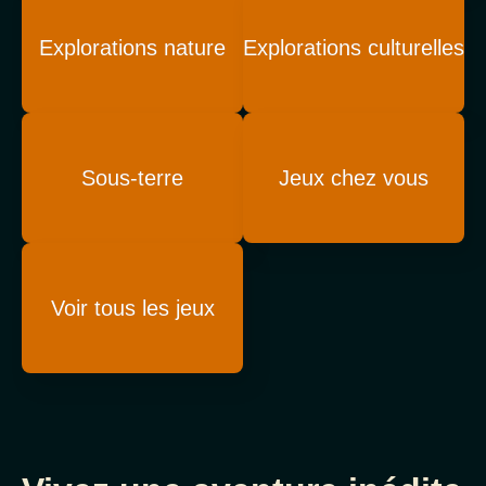
Explorations nature
Explorations culturelles
Sous-terre
Jeux chez vous
Voir tous les jeux