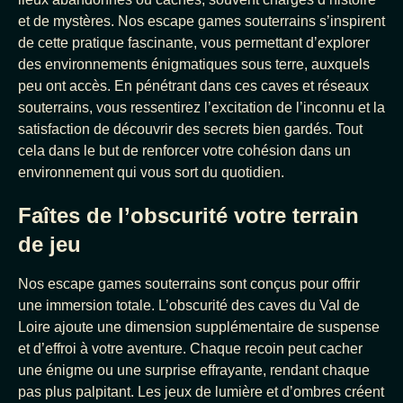
et de mystères. Nos escape games souterrains s’inspirent
de cette pratique fascinante, vous permettant d’explorer
des environnements énigmatiques sous terre, auxquels
peu ont accès. En pénétrant dans ces caves et réseaux
souterrains, vous ressentirez l’excitation de l’inconnu et la
satisfaction de découvrir des secrets bien gardés. Tout
cela dans le but de renforcer votre cohésion dans un
environnement qui vous sort du quotidien.
Faîtes de l’obscurité votre terrain
de jeu
Nos escape games souterrains sont conçus pour offrir
une immersion totale. L’obscurité des caves du Val de
Loire ajoute une dimension supplémentaire de suspense
et d’effroi à votre aventure. Chaque recoin peut cacher
une énigme ou une surprise effrayante, rendant chaque
pas plus palpitant. Les jeux de lumière et d’ombres créent