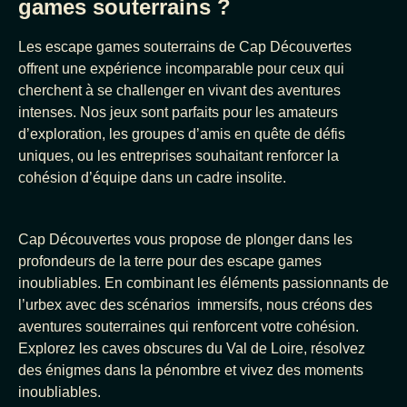
games souterrains ?
Les escape games souterrains de Cap Découvertes
offrent une expérience incomparable pour ceux qui
cherchent à se challenger en vivant des aventures
intenses. Nos jeux sont parfaits pour les amateurs
d’exploration, les groupes d’amis en quête de défis
uniques, ou les entreprises souhaitant renforcer la
cohésion d’équipe dans un cadre insolite.
Cap Découvertes vous propose de plonger dans les
profondeurs de la terre pour des escape games
inoubliables. En combinant les éléments passionnants de
l’urbex avec des scénarios immersifs, nous créons des
aventures souterraines qui renforcent votre cohésion.
Explorez les caves obscures du Val de Loire, résolvez
des énigmes dans la pénombre et vivez des moments
inoubliables.