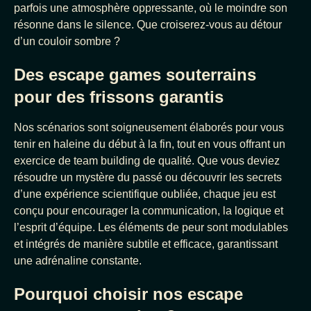
parfois une atmosphère oppressante, où le moindre son
résonne dans le silence. Que croiserez-vous au détour
d’un couloir sombre ?
Des escape games souterrains
pour des frissons garantis
Nos scénarios sont soigneusement élaborés pour vous
tenir en haleine du début à la fin, tout en vous offrant un
exercice de team building de qualité. Que vous deviez
résoudre un mystère du passé ou découvrir les secrets
d’une expérience scientifique oubliée, chaque jeu est
conçu pour encourager la communication, la logique et
l’esprit d’équipe. Les éléments de peur sont modulables
et intégrés de manière subtile et efficace, garantissant
une adrénaline constante.
Pourquoi choisir nos escape