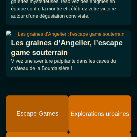
galeries mystérieuses, résolvez des énigmes en
équipe contre la montre et célébrez votre victoire
autour d’une dégustation conviviale.
Les graines d’Angelier, l’escape
game souterrain
Vivez une aventure palpitante dans les caves du
château de la Bourdaisière !
Escape Games
Explorations urbaines