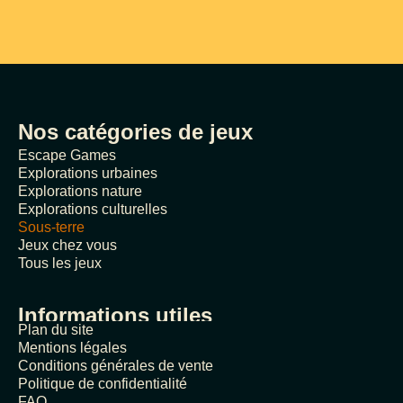
Nos catégories de jeux
Escape Games
Explorations urbaines
Explorations nature
Explorations culturelles
Sous-terre
Jeux chez vous
Tous les jeux
Informations utiles
Plan du site
Mentions légales
Conditions générales de vente
Politique de confidentialité
FAQ