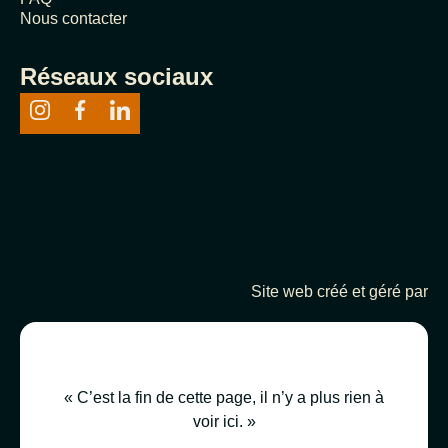
Nous contacter
Réseaux sociaux
Site web créé et géré par
« C’est la fin de cette page, il n’y a plus rien à
voir ici. »