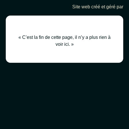
Site web créé et géré par
« C’est la fin de cette page, il n’y a plus rien à
voir ici. »