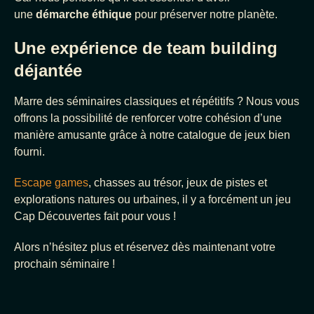
une
démarche éthique
pour préserver notre planète.
Une expérience de team building
déjantée
Marre des séminaires classiques et répétitifs ? Nous vous
offrons la possibilité de renforcer votre cohésion d’une
manière amusante grâce à notre catalogue de jeux bien
fourni.
Escape games
, chasses au trésor, jeux de pistes et
explorations natures ou urbaines, il y a forcément un jeu
Cap Découvertes fait pour vous !
Alors n’hésitez plus et réservez dès maintenant votre
prochain séminaire !