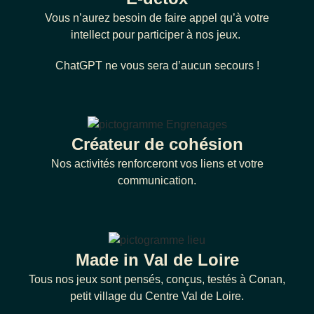
Vous n’aurez besoin de faire appel qu’à votre
intellect pour participer à nos jeux.
ChatGPT ne vous sera d’aucun secours !
Créateur de cohésion
Nos activités renforceront vos liens et votre
communication.
Made in Val de Loire
Tous nos jeux sont pensés, conçus, testés à Conan,
petit village du Centre Val de Loire.