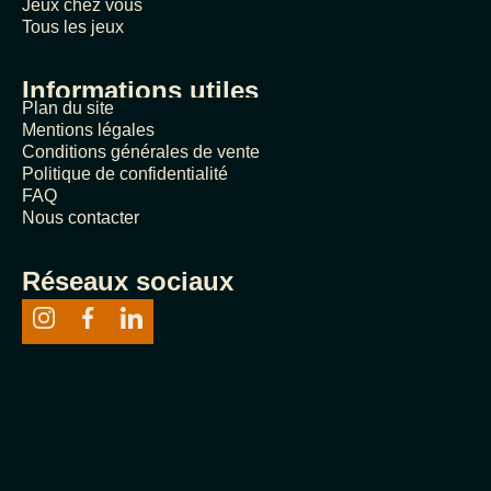
Jeux chez vous
Tous les jeux
Informations utiles
Plan du site
Mentions légales
Conditions générales de vente
Politique de confidentialité
FAQ
Nous contacter
Réseaux sociaux