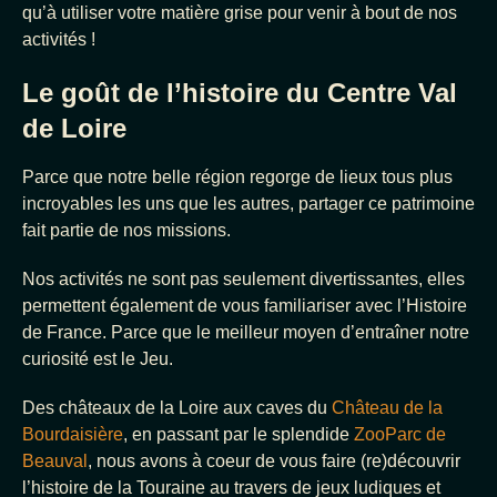
qu’à utiliser votre matière grise pour venir à bout de nos
activités !
Le goût de l’histoire du Centre Val
de Loire
Parce que notre belle région regorge de lieux tous plus
incroyables les uns que les autres, partager ce patrimoine
fait partie de nos missions.
Nos activités ne sont pas seulement divertissantes, elles
permettent également de vous familiariser avec l’Histoire
de France. Parce que le meilleur moyen d’entraîner notre
curiosité est le Jeu.
Des châteaux de la Loire aux caves du
Château de la
Bourdaisière
, en passant par le splendide
ZooParc de
Beauval
, nous avons à coeur de vous faire (re)découvrir
l’histoire de la Touraine au travers de jeux ludiques et