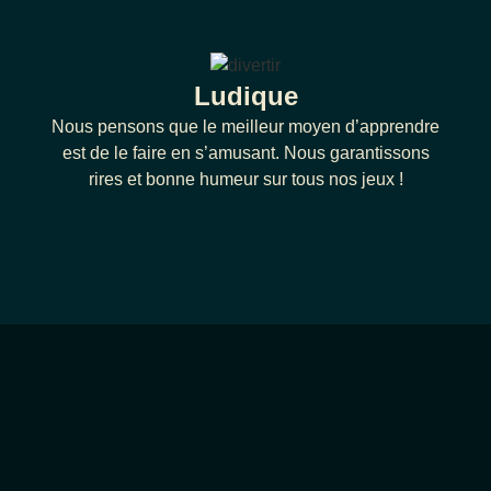
Ludique
Nous pensons que le meilleur moyen d’apprendre
est de le faire en s’amusant. Nous garantissons
rires et bonne humeur sur tous nos jeux !