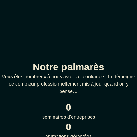
Notre palmarès
Vous êtes nombreux à nous avoir fait confiance ! En témoigne
ce compteur professionnellement mis à jour quand on y
pense…
0
séminaires d'entreprises
0
animations déjantées