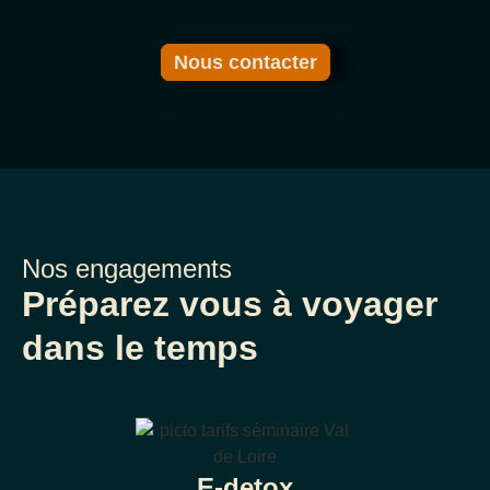
Nous contacter
Nos engagements
Préparez vous à voyager
dans le temps
E-detox