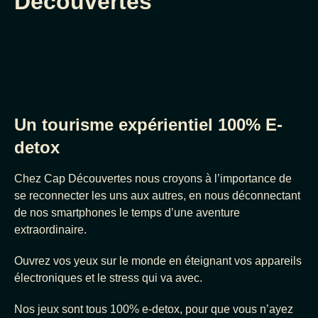
Découvertes
Un tourisme expérientiel 100% E-
detox
Chez Cap Découvertes nous croyons à l’importance de
se reconnecter les uns aux autres, en nous déconnectant
de nos smartphones le temps d’une aventure
extraordinaire.
Ouvrez vos yeux sur le monde en éteignant vos appareils
électroniques et le stress qui va avec.
Nos jeux sont tous 100% e-detox, pour que vous n’ayez