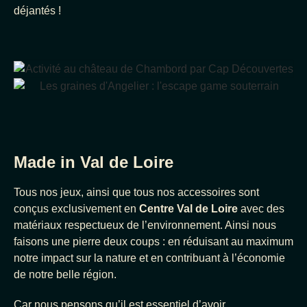
déjantés !
Made in Val de Loire
Tous nos jeux, ainsi que tous nos accessoires sont
conçus exclusivement en
Centre Val de Loire
avec des
matériaux respectueux de l’environnement. Ainsi nous
faisons une pierre deux coups : en réduisant au maximum
notre impact sur la nature et en contribuant à l’économie
de notre belle région.
Car nous pensons qu’il est essentiel d’avoir