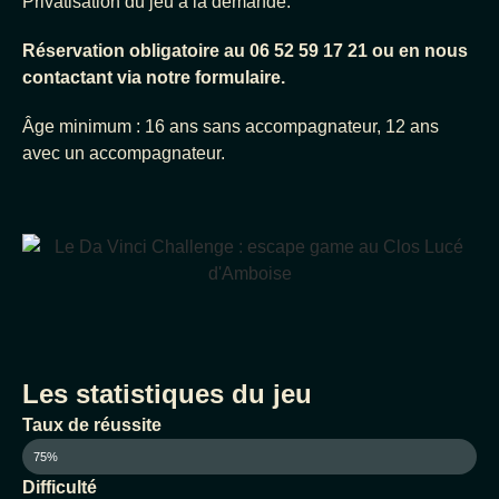
Privatisation du jeu à la demande.
Réservation obligatoire au 06 52 59 17 21 ou en nous
contactant via notre formulaire
.
Âge minimum : 16 ans sans accompagnateur, 12 ans
avec un accompagnateur.
Les statistiques du jeu
Taux de réussite
75%
Difficulté