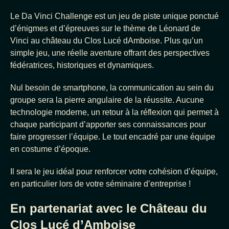
Le Da Vinci Challenge est un jeu de piste unique ponctué
d’énigmes et d’épreuves sur le thème de Léonard de
Vinci au château du Clos Lucé dAmboise. Plus qu’un
simple jeu, une réelle aventure offrant des perspectives
fédératrices, historiques et dynamiques.
Nul besoin de smartphone, la communication au sein du
groupe sera la pierre angulaire de la réussite. Aucune
technologie moderne, un retour à la réflexion qui permet à
chaque participant d’apporter ses connaissances pour
faire progresser l’équipe. Le tout encadré par une équipe
en costume d’époque.
Il sera le jeu idéal pour renforcer votre cohésion d’équipe,
en particulier lors de votre séminaire d’entreprise !
En partenariat avec le Château du
Clos Lucé d’Amboise