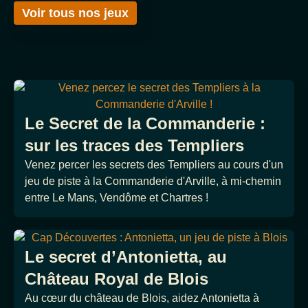
Voir tous nos jeux
Le Secret de la Commanderie :
sur les traces des Templiers
Venez percer les secrets des Templiers au cours d'un
jeu de piste à la Commanderie d'Arville, à mi-chemin
entre Le Mans, Vendôme et Chartres !
Le secret d’Antonietta, au
Château Royal de Blois
Au cœur du château de Blois, aidez Antonietta à