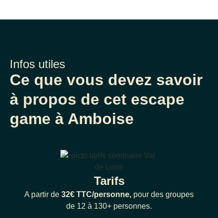
Infos utiles
Ce que vous devez savoir
à propos de cet escape
game à Amboise
Tarifs
A partir de
32€ TTC/personne,
pour des groupes
de 12 à 130+ personnes.