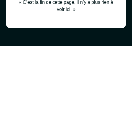
« C’est la fin de cette page, il n’y a plus rien à
voir ici. »