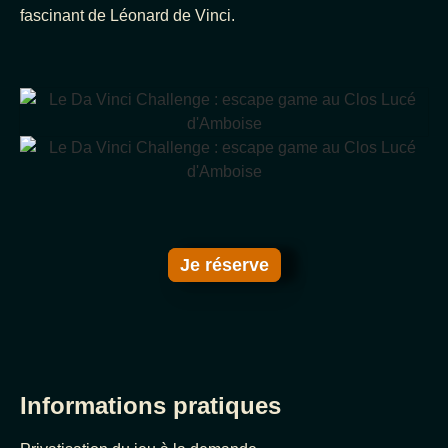
fascinant de Léonard de Vinci.
Je réserve
Informations pratiques​