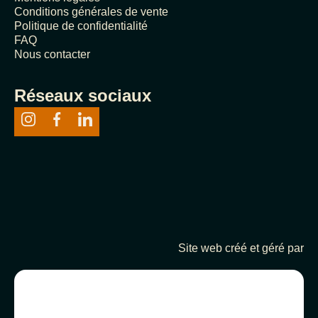
Conditions générales de vente
Politique de confidentialité
FAQ
Nous contacter
Réseaux sociaux
Site web créé et géré par