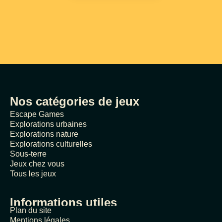
Nos catégories de jeux
Escape Games
Explorations urbaines
Explorations nature
Explorations culturelles
Sous-terre
Jeux chez vous
Tous les jeux
Informations utiles
Plan du site
Mentions légales