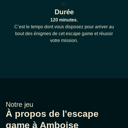
Durée
120 minutes.
C’est le temps dont vous disposez pour arriver au
bout des énigmes de cet escape game et réussir
votre mission.
Notre jeu
À propos de l'escape
game à Amboise