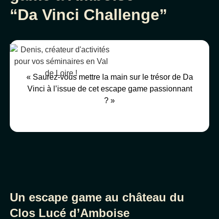
“Da Vinci Challenge”
« Saurez-vous mettre la main sur le trésor de Da
Vinci à l’issue de cet escape game passionnant
? »
Un escape game au château du
Clos Lucé d’Amboise