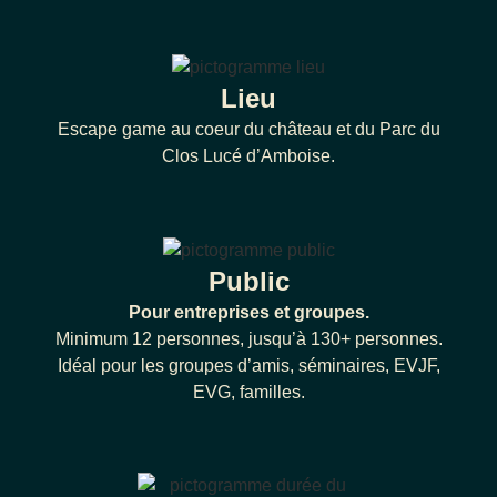
Lieu
Escape game au coeur du château et du Parc du
Clos Lucé d’Amboise.
Public
Pour entreprises et groupes.
Minimum 12 personnes, jusqu’à 130+ personnes.
Idéal pour les groupes d’amis, séminaires, EVJF,
EVG, familles.