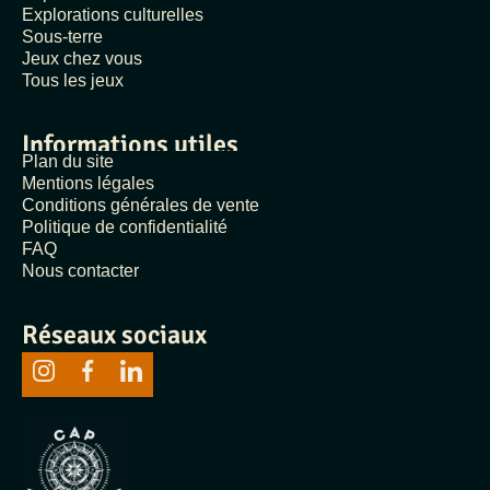
Explorations culturelles
Sous-terre
Jeux chez vous
Tous les jeux
Informations utiles
Plan du site
Mentions légales
Conditions générales de vente
Politique de confidentialité
FAQ
Nous contacter
Réseaux sociaux