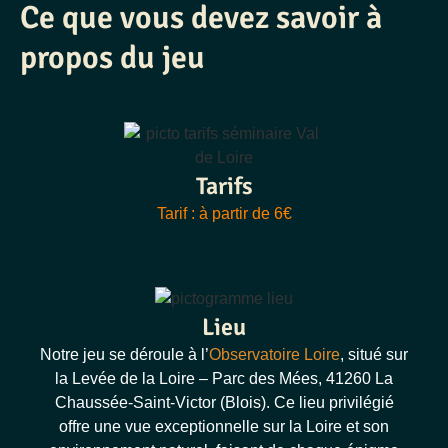
Ce que vous devez savoir à
propos du jeu
Tarifs
Tarif : à partir de 6€
Lieu
Notre jeu se déroule à l’
Observatoire Loire
, situé sur
la Levée de la Loire – Parc des Mées, 41260 La
Chaussée-Saint-Victor (Blois). Ce lieu privilégié
offre une vue exceptionnelle sur la Loire et son