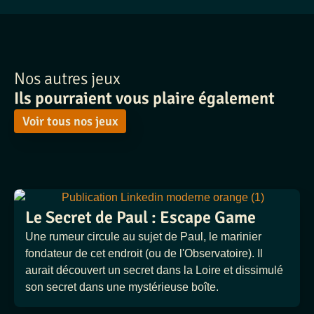
Nos autres jeux
Ils pourraient vous plaire également
Voir tous nos jeux
Le Secret de Paul : Escape Game
Une rumeur circule au sujet de Paul, le marinier
fondateur de cet endroit (ou de l'Observatoire). Il
aurait découvert un secret dans la Loire et dissimulé
son secret dans une mystérieuse boîte.