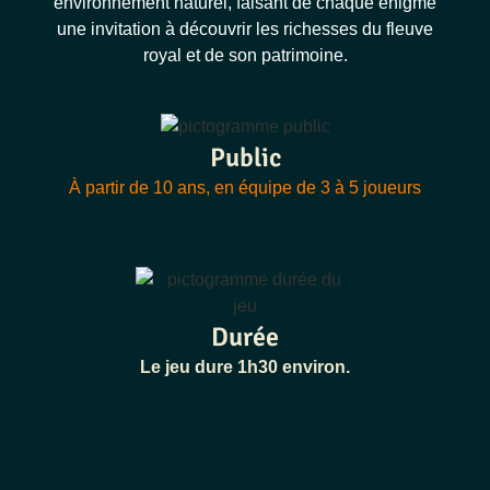
environnement naturel, faisant de chaque énigme
une invitation à découvrir les richesses du fleuve
royal et de son patrimoine.
Public
À partir de 10 ans, en équipe de 3 à 5 joueurs
Durée
Le jeu dure 1h30 environ.