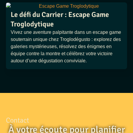
Le défi du Carrier : Escape Game
Troglodytique
Vivez une aventure palpitante dans un escape game
souterrain unique chez Troglodégusto : explorez des
galeries mystérieuses, résolvez des énigmes en
équipe contre la montre et célébrez votre victoire
autour d’une dégustation conviviale.
Contact
À votre écoute pour planifier